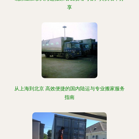
享
从上海到北京 高效便捷的国内陆运与专业搬家服务
指南