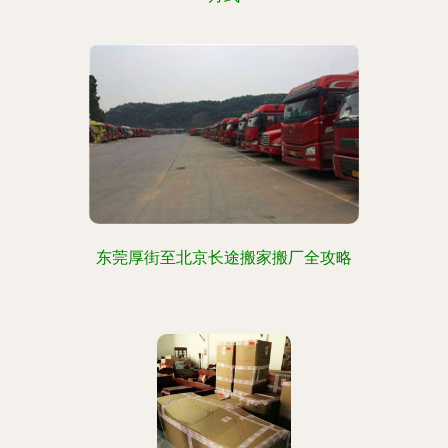
东莞厚街至北京长途搬家搬厂全攻略