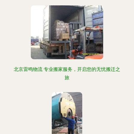
北京雷鸣物流 专业搬家服务，开启您的无忧搬迁之
旅