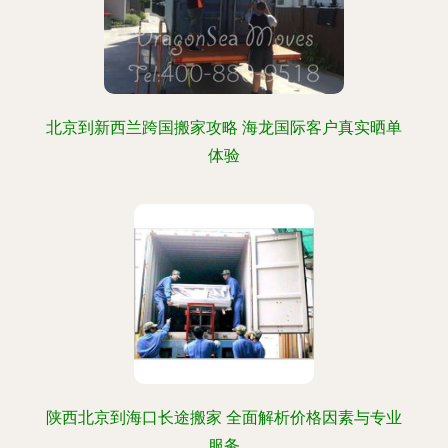
北京到新西兰跨国搬家攻略 海龙国际客户真实晒单
体验
陕西北京到海口长途搬家 全面解析价格因素与专业
服务