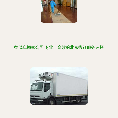
德茂庄搬家公司 专业、高效的北京搬迁服务选择