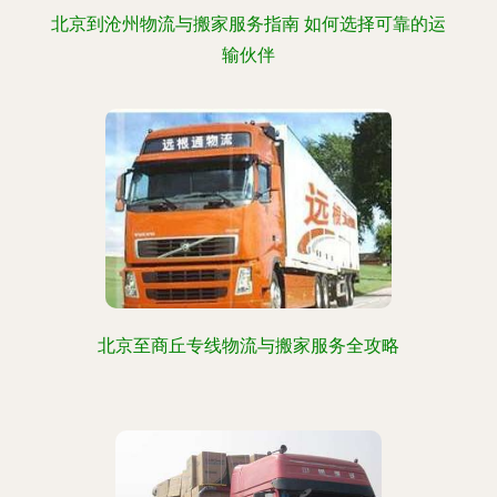
北京到沧州物流与搬家服务指南 如何选择可靠的运
输伙伴
北京至商丘专线物流与搬家服务全攻略