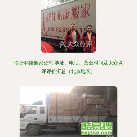
快捷利康搬家公司 地址、电话、营业时间及大众点
评评价汇总（北京地区）