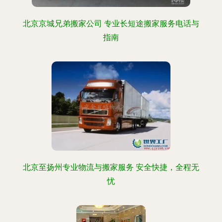
北京京城兄弟搬家公司 专业长短途搬家服务电话与
指南
北京至扬州专业物流与搬家服务 安全快捷，全程无
忧