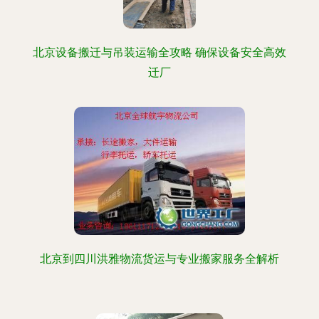
北京设备搬迁与吊装运输全攻略 确保设备安全高效
迁厂
北京到四川洪雅物流货运与专业搬家服务全解析