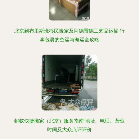
北京到布里斯班移民搬家及阿德雷德工艺品运输 行
李包裹的空运与海运全攻略
蚂蚁快捷搬家（北京）服务指南 地址、电话、营业
时间及大众点评评价