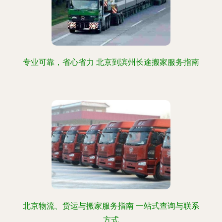
专业可靠，省心省力 北京到滨州长途搬家服务指南
北京物流、货运与搬家服务指南 一站式查询与联系
方式