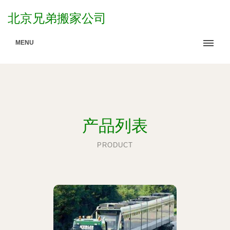
北京兄弟搬家公司
MENU
产品列表
PRODUCT