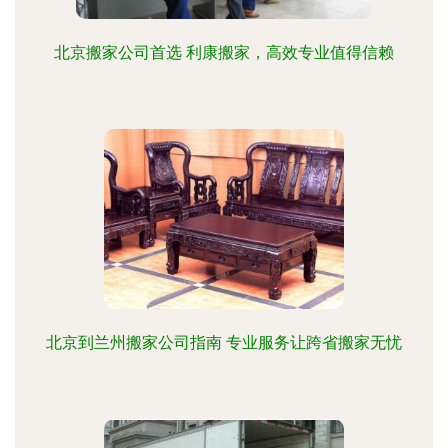
北京搬家公司首选 利康搬家，高效专业值得信赖
北京到兰州搬家公司指南 专业服务让跨省搬家无忧