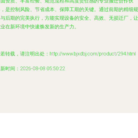
全面资质、丰富经验、规范流程和高度责任感的专业搬迁合作伙
伴，是控制风险、节省成本、保障工期的关键。通过前期的精细
划与后期的完美执行，方能实现设备的安全、高效、无损迁厂，
企业在新环境中快速焕发新的生产力。
若转载，请注明出处：http://www.bjxdbj.com/product/294.html
新时间：2026-08-08 05:50:22