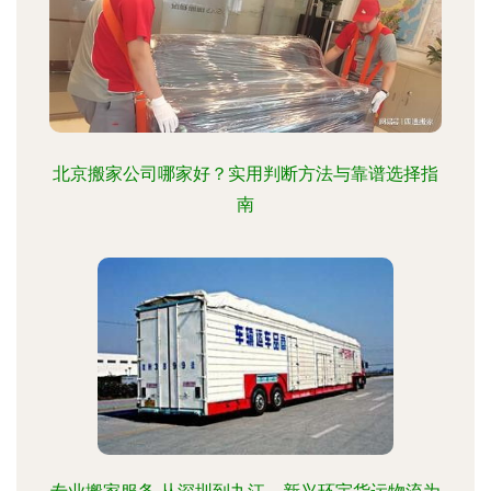
北京搬家公司哪家好？实用判断方法与靠谱选择指
南