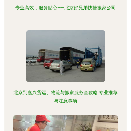
专业高效，服务贴心——北京好兄弟快捷搬家公司
北京到嘉兴货运、物流与搬家服务全攻略 专业推荐
与注意事项