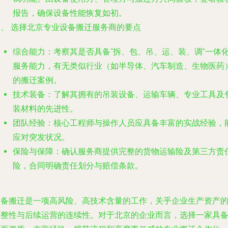
报告，确保设备性能恢复如初。
四、 选择北京专业设备搬迁服务商的要点
综合能力
：考察其是否具备“拆、包、吊、运、装、调”一体
服务能力，有无类似行业（如半导体、汽车制造、生物医药
的搬迁案例。
技术装备
：了解其拥有的吊装设备、运输车辆、专业工具及
装材料的先进性。
团队经验
：核心工程师与操作人员应具备丰富的实战经验，
应对突发状况。
保险与保障
：确认服务商提供完整的货物运输险及第三方责
险，合同明确责任划分与赔偿条款。
设备搬迁是一项高风险、高技术含量的工作，关乎企业生产资产
完整性与后续运营的连续性。对于北京的企业而言，选择一家具