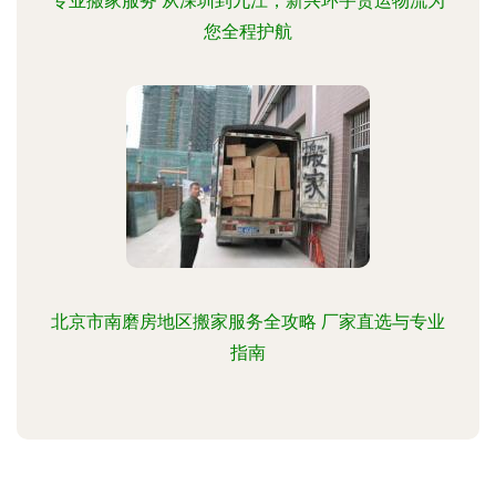
专业搬家服务 从深圳到九江，新兴环宇货运物流为
您全程护航
北京市南磨房地区搬家服务全攻略 厂家直选与专业
指南