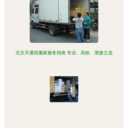
北京天通苑搬家服务指南 专业、高效、便捷之选