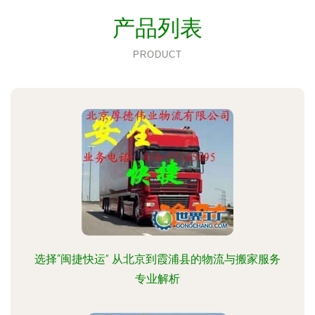
产品列表
PRODUCT
选择“闽捷快运” 从北京到霞浦县的物流与搬家服务
专业解析