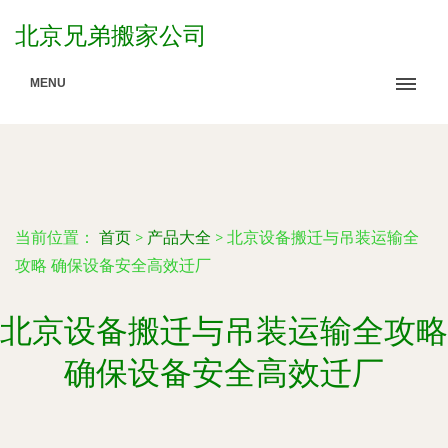
北京兄弟搬家公司
MENU
当前位置：
首页
>
产品大全
>
北京设备搬迁与吊装运输全
攻略 确保设备安全高效迁厂
北京设备搬迁与吊装运输全攻略
确保设备安全高效迁厂