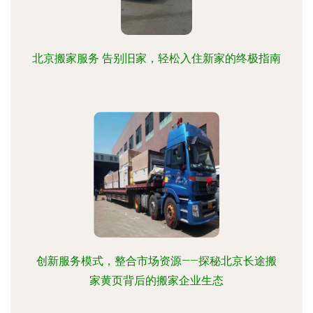
北京搬家服务 告别旧家，轻松入住新家的终极指南
创新服务模式，整合市场资源——探秘北京长途搬
家黄页背后的搬家企业生态