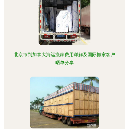
北京市到加拿大海运搬家费用详解及国际搬家客户
晒单分享