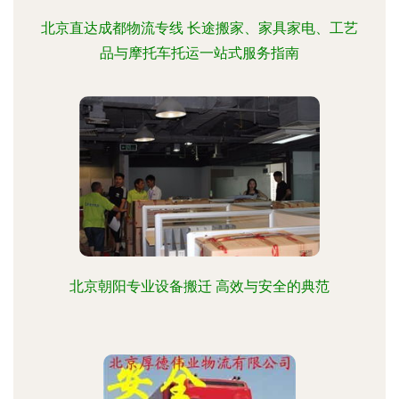
北京直达成都物流专线 长途搬家、家具家电、工艺
品与摩托车托运一站式服务指南
北京朝阳专业设备搬迁 高效与安全的典范