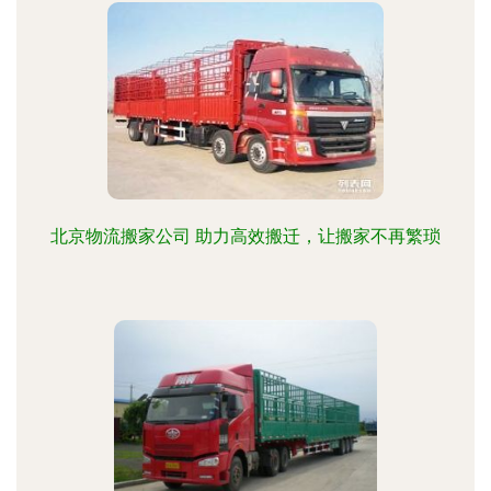
北京物流搬家公司 助力高效搬迁，让搬家不再繁琐