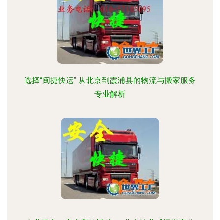
选择“闽捷快运” 从北京到霞浦县的物流与搬家服务
专业解析