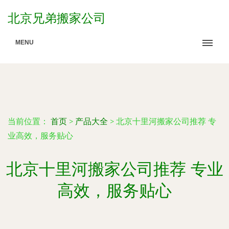
北京兄弟搬家公司
MENU
当前位置：
首页
>
产品大全
>
北京十里河搬家公司推荐 专
业高效，服务贴心
北京十里河搬家公司推荐 专业
高效，服务贴心