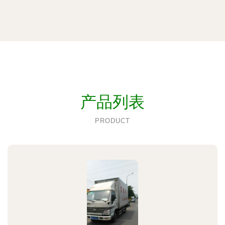
产品列表
PRODUCT