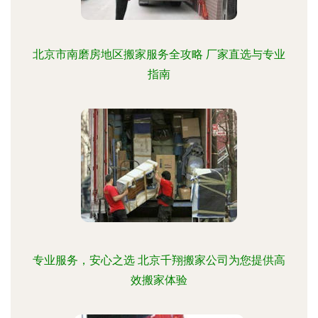
北京市南磨房地区搬家服务全攻略 厂家直选与专业
指南
专业服务，安心之选 北京千翔搬家公司为您提供高
效搬家体验