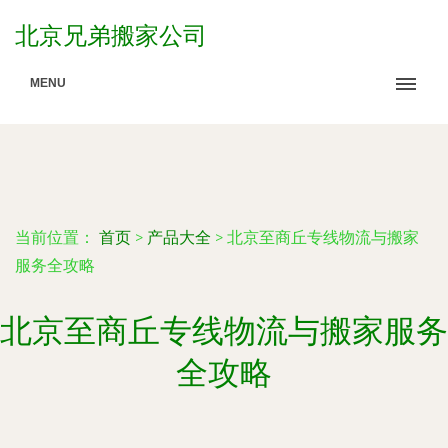
北京兄弟搬家公司
MENU
当前位置：
首页
>
产品大全
>
北京至商丘专线物流与搬家
服务全攻略
北京至商丘专线物流与搬家服务
全攻略