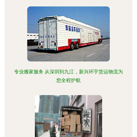
专业搬家服务 从深圳到九江，新兴环宇货运物流为
您全程护航