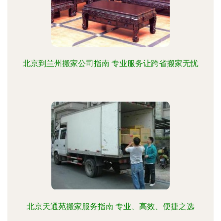
北京到兰州搬家公司指南 专业服务让跨省搬家无忧
北京天通苑搬家服务指南 专业、高效、便捷之选