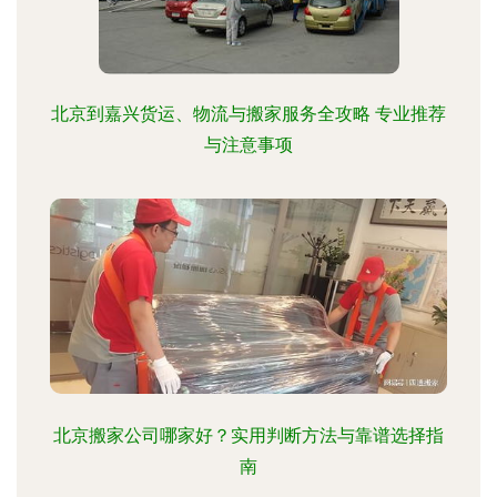
北京到嘉兴货运、物流与搬家服务全攻略 专业推荐
与注意事项
北京搬家公司哪家好？实用判断方法与靠谱选择指
南