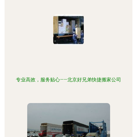
专业高效，服务贴心——北京好兄弟快捷搬家公司