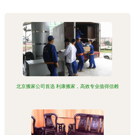
北京搬家公司首选 利康搬家，高效专业值得信赖