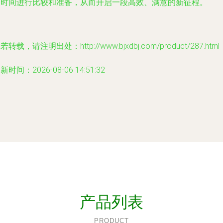
足时间进行比较和准备，从而开启一段高效、满意的新征程。
若转载，请注明出处：http://www.bjxdbj.com/product/287.html
新时间：2026-08-06 14:51:32
产品列表
PRODUCT