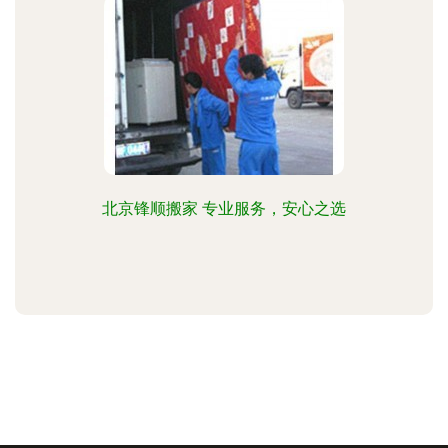
北京锋顺搬家 专业服务，安心之选