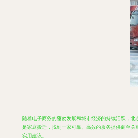
随着电子商务的蓬勃发展和城市经济的持续活跃，北
是家庭搬迁，找到一家可靠、高效的服务提供商至关
实用建议。