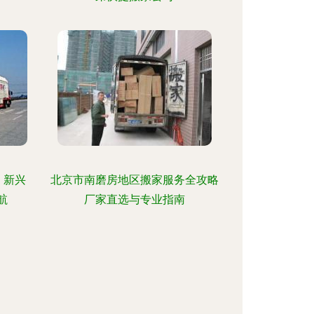
，新兴
北京市南磨房地区搬家服务全攻略
航
厂家直选与专业指南