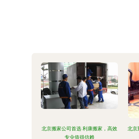
北京搬家公司首选 利康搬家，高效
北京
专业值得信赖