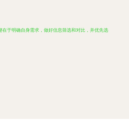
键在于明确自身需求，做好信息筛选和对比，并优先选