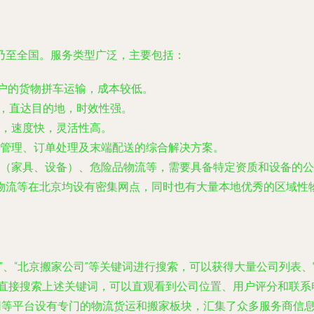
乃至全国。服务类型广泛，主要包括：
户的货物拼车运输，成本较低。
，直达目的地，时效性强。
，速度快，灵活性高。
管理、订单处理及末端配送的综合解决方案。
（家具、设备）、危险品物流等，需要具备特定资质和设备的公
物流等在北京均设有密集网点，同时也有大量本地优秀的区域性
司”、“北京搬家公司”等关键词进行搜索，可以获得大量公司列表
中直接搜索上述关键词，可以直观看到公司位置、用户评分和联系
网等平台设有专门的物流货运和搬家板块，汇集了众多服务商信