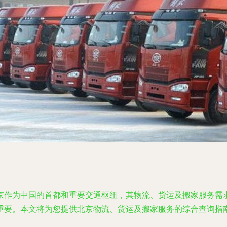
京作为中国的首都和重要交通枢纽，其物流、货运及搬家服务需
重要。本文将为您提供北京物流、货运及搬家服务的综合查询指