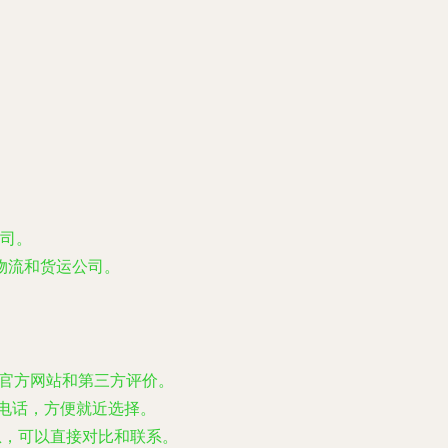
司。
物流和货运公司。
、官方网站和第三方评价。
电话，方便就近选择。
息，可以直接对比和联系。