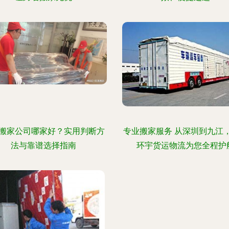
搬家公司哪家好？实用判断方
专业搬家服务 从深圳到九江
法与靠谱选择指南
环宇货运物流为您全程护