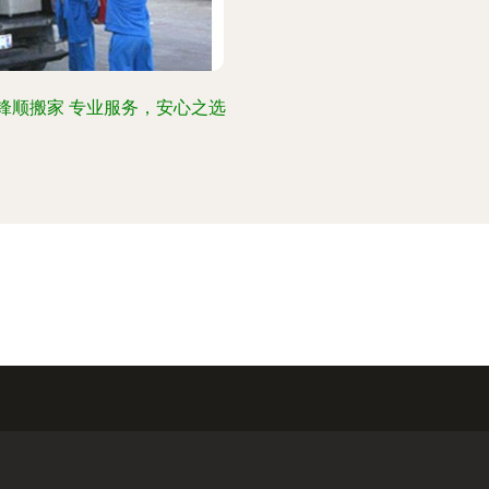
锋顺搬家 专业服务，安心之选