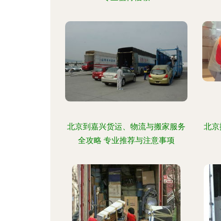
北京到嘉兴货运、物流与搬家服务
北京
全攻略 专业推荐与注意事项