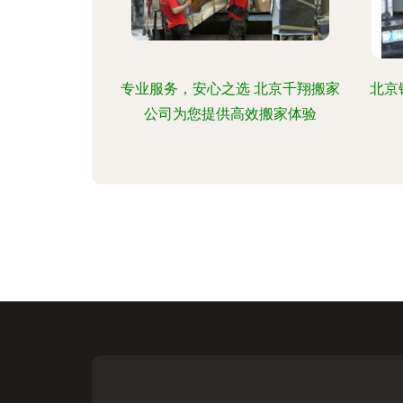
专业服务，安心之选 北京千翔搬家
北京
公司为您提供高效搬家体验