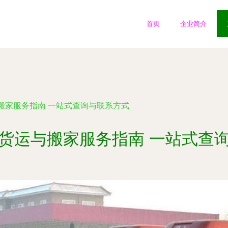
首页
企业简介
搬家服务指南 一站式查询与联系方式
货运与搬家服务指南 一站式查