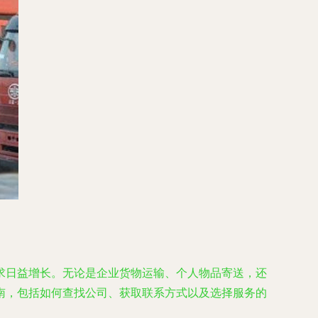
求日益增长。无论是企业货物运输、个人物品寄送，还
南，包括如何查找公司、获取联系方式以及选择服务的