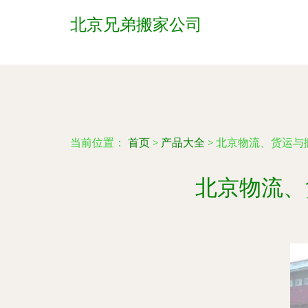
北京兄弟搬家公司
当前位置：
首页
>
产品大全
>
北京物流、货运与
北京物流、