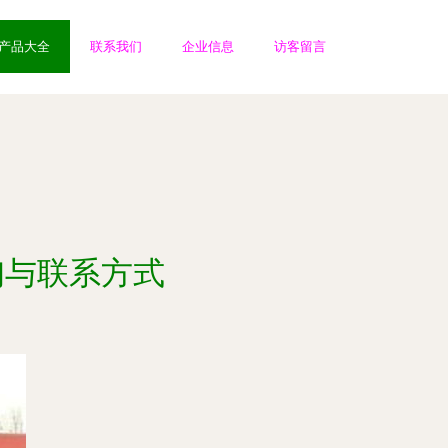
产品大全
联系我们
企业信息
访客留言
询与联系方式