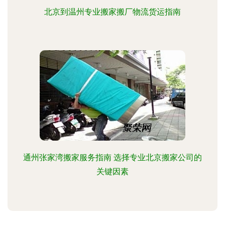
北京到温州专业搬家搬厂物流货运指南
通州张家湾搬家服务指南 选择专业北京搬家公司的
关键因素