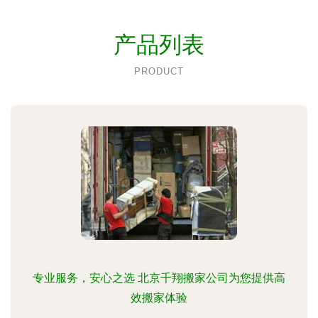
产品列表
PRODUCT
专业服务，安心之选 北京千翔搬家公司为您提供高
效搬家体验