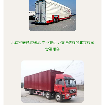
北京宏盛祥瑞物流 专业搬运，值得信赖的北京搬家
货运服务