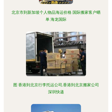
北京市到新加坡个人物品海运价格 国际搬家客户晒
单 海龙国际
图 香港到北京行李托运公司,香港到北京搬家公司
深圳快递