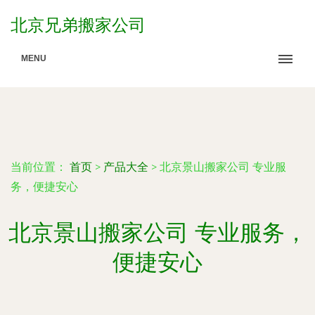
北京兄弟搬家公司
MENU
当前位置：
首页
>
产品大全
>
北京景山搬家公司 专业服
务，便捷安心
北京景山搬家公司 专业服务，
便捷安心