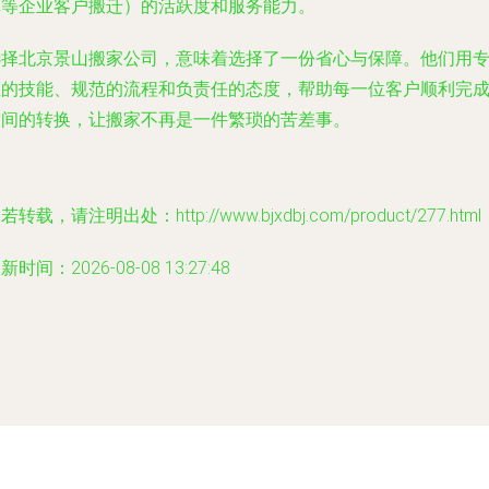
革等企业客户搬迁）的活跃度和服务能力。
选择北京景山搬家公司，意味着选择了一份省心与保障。他们用
业的技能、规范的流程和负责任的态度，帮助每一位客户顺利完
空间的转换，让搬家不再是一件繁琐的苦差事。
若转载，请注明出处：http://www.bjxdbj.com/product/277.html
新时间：2026-08-08 13:27:48