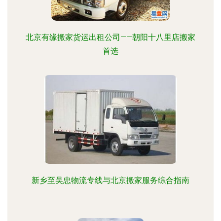
北京有缘搬家货运出租公司——朝阳十八里店搬家
首选
新乡至吴忠物流专线与北京搬家服务综合指南