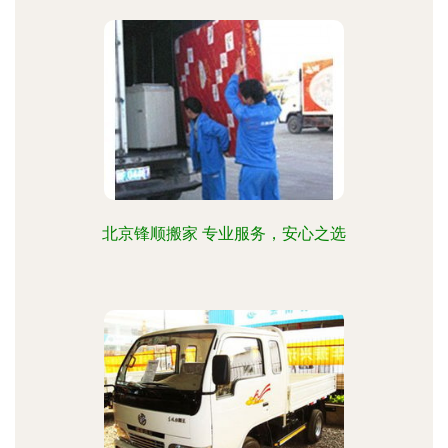
北京锋顺搬家 专业服务，安心之选