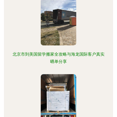
北京市到美国留学搬家全攻略与海龙国际客户真实
晒单分享