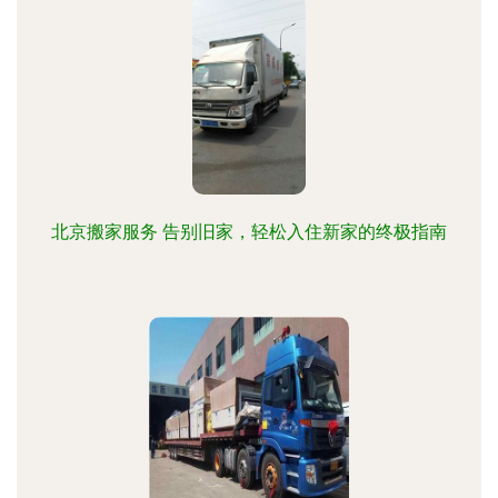
北京搬家服务 告别旧家，轻松入住新家的终极指南