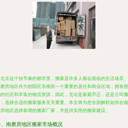
在北京这个快节奏的都市里，搬家是许多人都会面临的生活场景
南磨房地区作为朝阳区东南部一个重要的居住和商业区域，拥有
集的社区和丰富的物流资源，因此，无论是家庭乔迁，还是公司
迁，选择合适的搬家服务至关重要。本文将为您全面解析如何在
磨房地区选择靠谱的搬家厂家，并提供实用的搬家建议。
一、南磨房地区搬家市场概况