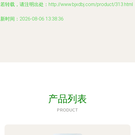
若转载，请注明出处：http://www.bjxdbj.com/product/313.html
新时间：2026-08-06 13:38:36
产品列表
PRODUCT