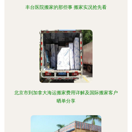
丰台医院搬家的那些事 搬家实况抢先看
北京市到加拿大海运搬家费用详解及国际搬家客户
晒单分享