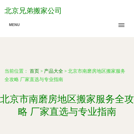
北京兄弟搬家公司
MENU
当前位置：
首页
>
产品大全
>
北京市南磨房地区搬家服务
全攻略 厂家直选与专业指南
北京市南磨房地区搬家服务全攻
略 厂家直选与专业指南