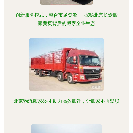
创新服务模式，整合市场资源——探秘北京长途搬
家黄页背后的搬家企业生态
北京物流搬家公司 助力高效搬迁，让搬家不再繁琐