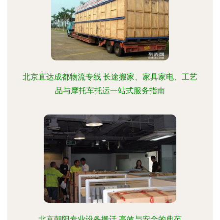
北京直达成都物流专线 长途搬家、家具家电、工艺
品与摩托车托运一站式服务指南
北京朝阳专业设备搬迁 高效与安全的典范