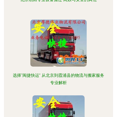
选择“闽捷快运” 从北京到霞浦县的物流与搬家服务
专业解析