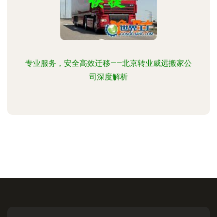
专业服务，安全高效迁移——北京转业威远搬家公
司深度解析