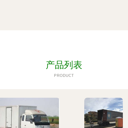
产品列表
PRODUCT