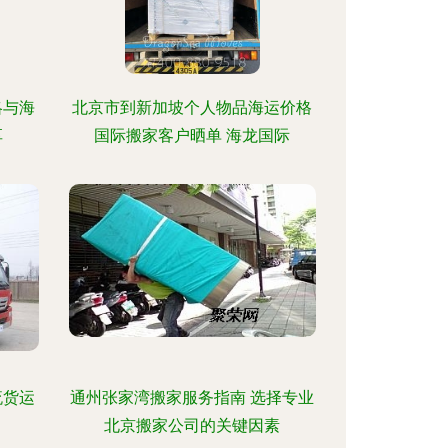
略与海
北京市到新加坡个人物品海运价格
享
国际搬家客户晒单 海龙国际
流货运
通州张家湾搬家服务指南 选择专业
北京搬家公司的关键因素