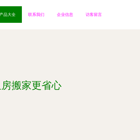
产品大全
联系我们
企业信息
访客留言
租房搬家更省心