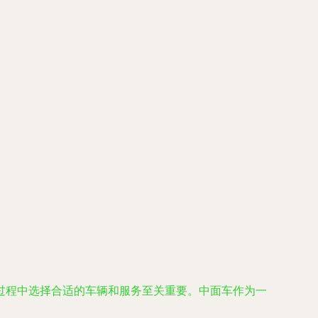
过程中选择合适的车辆和服务至关重要。中面车作为一