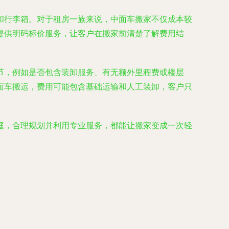
和行李箱。对于租房一族来说，中面车搬家不仅成本较
提供明码标价服务，让客户在搬家前清楚了解费用结
节，例如是否包含装卸服务、有无额外里程费或楼层
面车搬运，费用可能包含基础运输和人工装卸，客户只
庭，合理规划并利用专业服务，都能让搬家变成一次轻