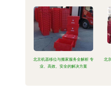
北京机器移位与搬家服务全解析 专
北
业、高效、安全的解决方案