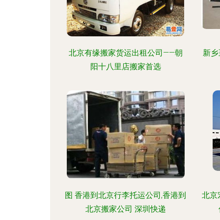
北京有缘搬家货运出租公司——朝
新乡
阳十八里店搬家首选
图 香港到北京行李托运公司,香港到
北京
北京搬家公司 深圳快递