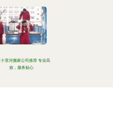
京十里河搬家公司推荐 专业高
效，服务贴心