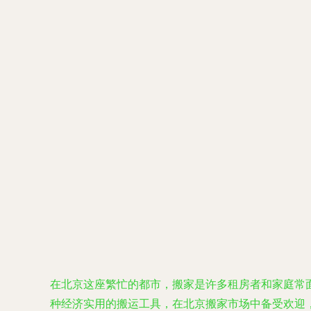
在北京这座繁忙的都市，搬家是许多租房者和家庭常
种经济实用的搬运工具，在北京搬家市场中备受欢迎