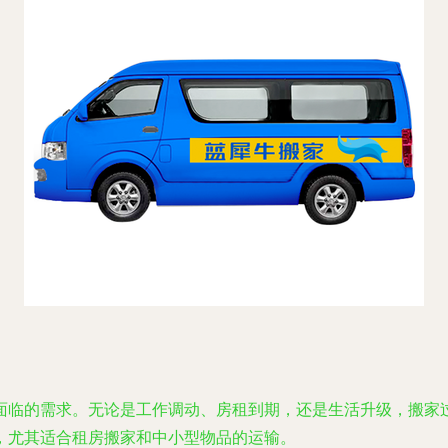
面临的需求。无论是工作调动、房租到期，还是生活升级，搬家
，尤其适合租房搬家和中小型物品的运输。