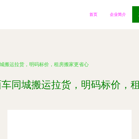
首页
企业简介
同城搬运拉货，明码标价，租房搬家更省心
面车同城搬运拉货，明码标价，