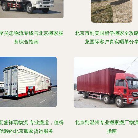
至吴忠物流专线与北京搬家服
北京市到美国留学搬家全攻
务综合指南
龙国际客户真实晒单分
宏盛祥瑞物流 专业搬运，值得
北京到温州专业搬家搬厂物
信赖的北京搬家货运服务
指南